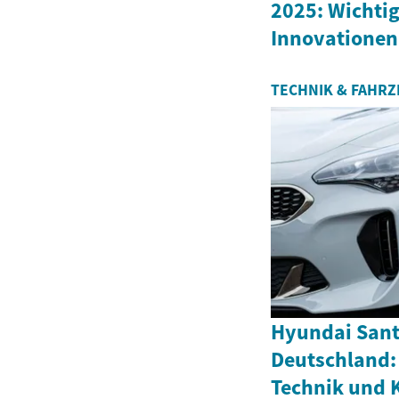
2025: Wichtig
Innovationen
TECHNIK & FAHR
Hyundai Santa
Deutschland:
Technik und 