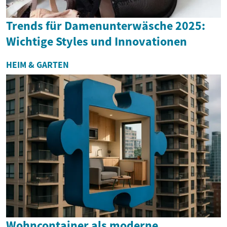
Trends für Damenunterwäsche 2025:
Wichtige Styles und Innovationen
HEIM & GARTEN
Wohncontainer als moderne