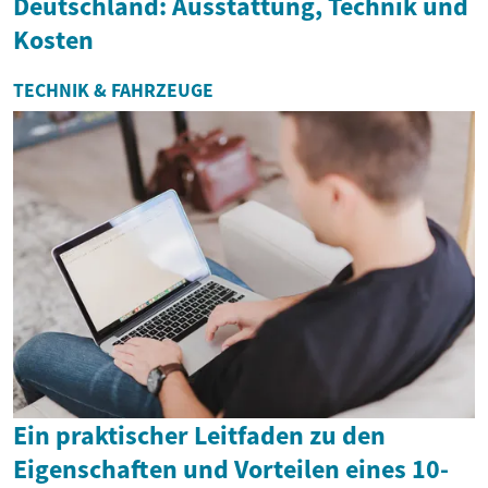
Deutschland: Ausstattung, Technik und
Kosten
TECHNIK & FAHRZEUGE
Ein praktischer Leitfaden zu den
Eigenschaften und Vorteilen eines 10-