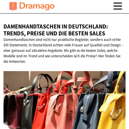
DAMENHANDTASCHEN IN DEUTSCHLAND:
TRENDS, PREISE UND DIE
BESTEN SALES
Damenhandtaschen sind nicht nur praktische Begleiter, sondern auch echte
Stil-Statements. In Deutschland achten viele Frauen auf Qualität und Design –
aber genauso auf attraktive Angebote. Wo gibt es die besten Sales, welche
Modelle sind im Trend und wie unterscheiden sich die Preise? Hier finden Sie
die Antworten.