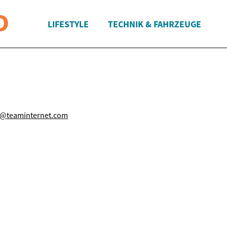
LIFESTYLE
TECHNIK & FAHRZEUGE
o@teaminternet.com