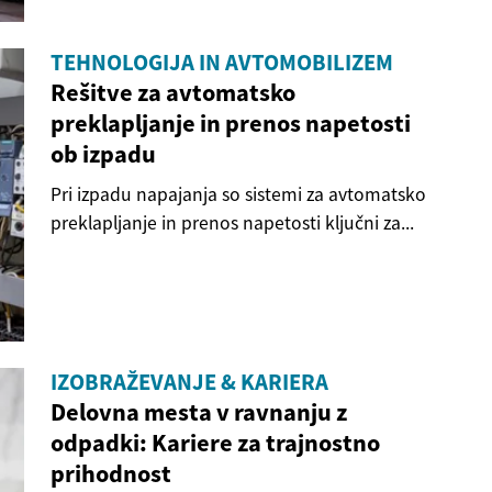
TEHNOLOGIJA IN AVTOMOBILIZEM
Rešitve za avtomatsko
preklapljanje in prenos napetosti
ob izpadu
Pri izpadu napajanja so sistemi za avtomatsko
preklapljanje in prenos napetosti ključni za...
IZOBRAŽEVANJE & KARIERA
Delovna mesta v ravnanju z
odpadki: Kariere za trajnostno
prihodnost