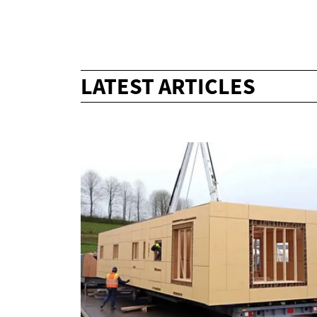
LATEST ARTICLES