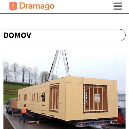
DOMOV