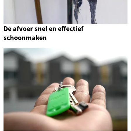
De afvoer snel en effectief
schoonmaken