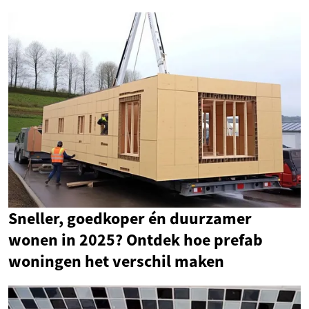
Sneller, goedkoper én duurzamer
wonen in 2025? Ontdek hoe prefab
woningen het verschil maken