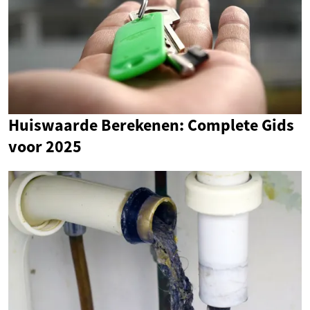
Huiswaarde Berekenen: Complete Gids
voor 2025