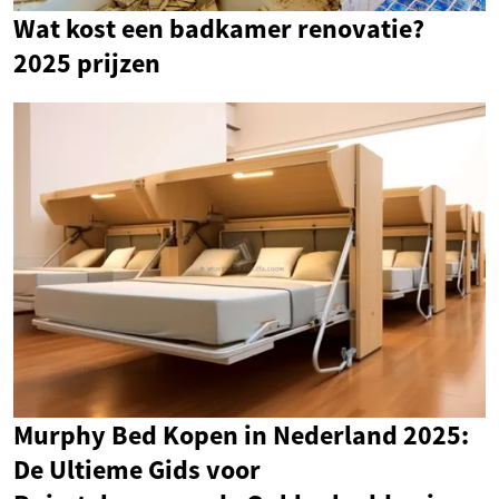
Wat kost een badkamer renovatie?
2025 prijzen
Murphy Bed Kopen in Nederland 2025:
De Ultieme Gids voor