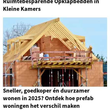
Ruimtebesparende Opklapbedden in
Kleine Kamers
Sneller, goedkoper én duurzamer
wonen in 2025? Ontdek hoe prefab
woningen het verschil maken