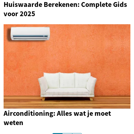
Huiswaarde Berekenen: Complete Gids
voor 2025
Airconditioning: Alles wat je moet
weten