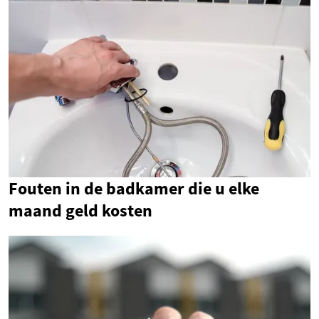
Fouten in de badkamer die u elke
maand geld kosten