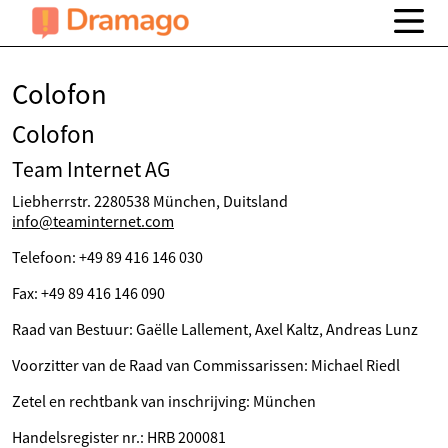
Colofon
Colofon
Team Internet AG
Liebherrstr. 2280538 München, Duitsland
info@teaminternet.com
Telefoon: +49 89 416 146 030
Fax: +49 89 416 146 090
Raad van Bestuur: Gaëlle Lallement, Axel Kaltz, Andreas Lunz
Voorzitter van de Raad van Commissarissen: Michael Riedl
Zetel en rechtbank van inschrijving: München
Handelsregister nr.: HRB 200081