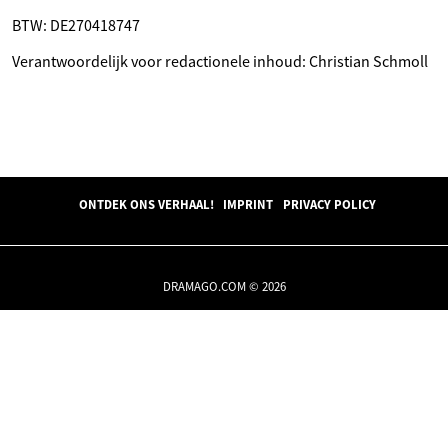
BTW: DE270418747
Verantwoordelijk voor redactionele inhoud: Christian Schmoll
ONTDEK ONS VERHAAL!
IMPRINT
PRIVACY POLICY
DRAMAGO.COM © 2026