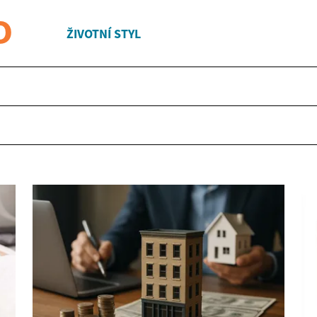
ŽIVOTNÍ STYL