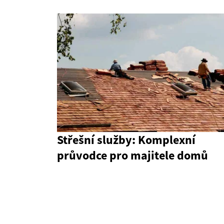
Střešní služby: Komplexní
průvodce pro majitele domů