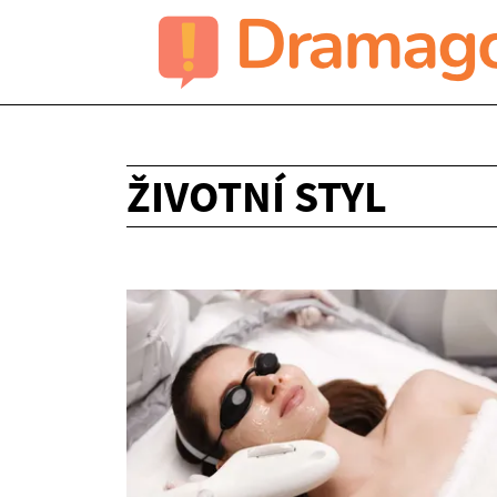
ŽIVOTNÍ STYL