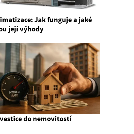
imatizace: Jak funguje a jaké
ou její výhody
vestice do nemovitostí