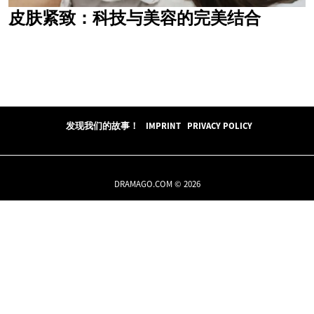
皮肤紧致：科技与美容的完美结合
发现我们的故事！
IMPRINT
PRIVACY POLICY
DRAMAGO.COM © 2026