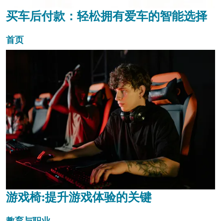
买车后付款：轻松拥有爱车的智能选择
首页
游戏椅:提升游戏体验的关键
教育与职业