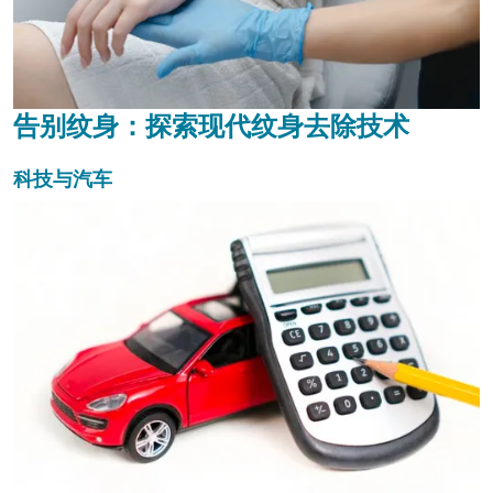
告别纹身：探索现代纹身去除技术
科技与汽车