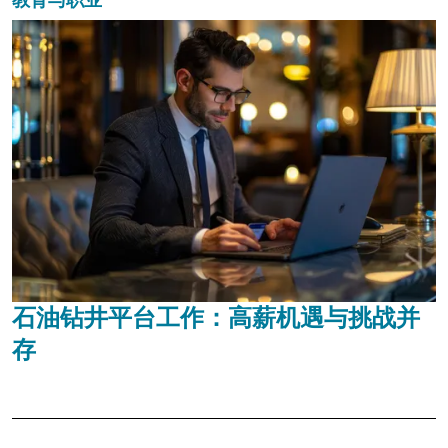
石油钻井平台工作：高薪机遇与挑战并
存