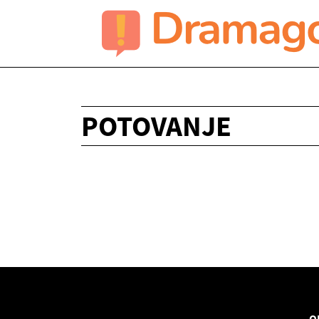
POTOVANJE