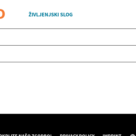
ŽIVLJENJSKI SLOG