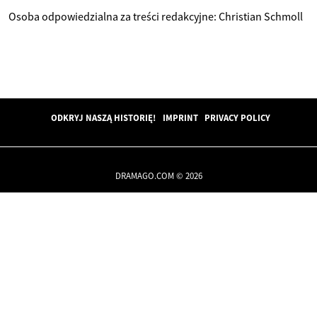
Osoba odpowiedzialna za treści redakcyjne: Christian Schmoll
ODKRYJ NASZĄ HISTORIĘ!
IMPRINT
PRIVACY POLICY
DRAMAGO.COM © 2026