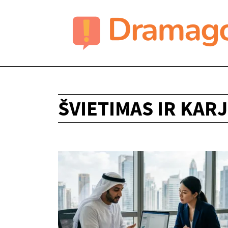
ŠVIETIMAS IR KAR