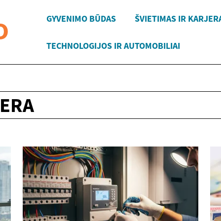
GYVENIMO BŪDAS
ŠVIETIMAS IR KARJER
TECHNOLOGIJOS IR AUTOMOBILIAI
JERA