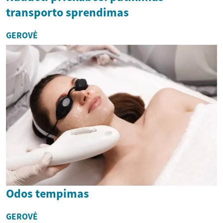
transporto sprendimas
GEROVĖ
Odos tempimas
GEROVĖ