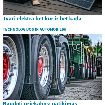
Tvari elektra bet kur ir bet kada
TECHNOLOGIJOS IR AUTOMOBILIAI
Naudoti priekabos: patikimas