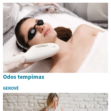
Odos tempimas
GEROVĖ