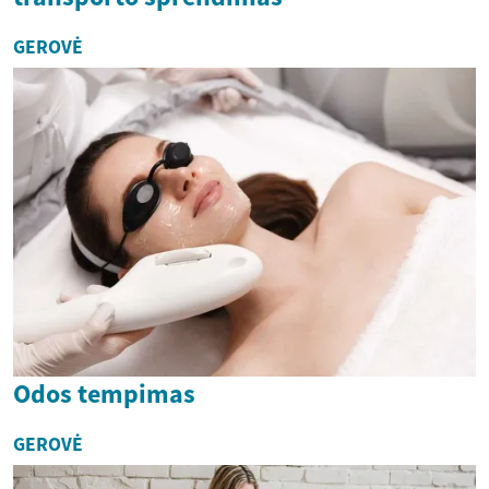
GEROVĖ
Odos tempimas
GEROVĖ