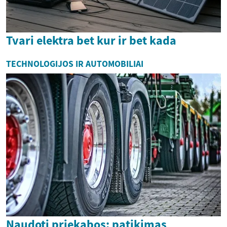
Tvari elektra bet kur ir bet kada
TECHNOLOGIJOS IR AUTOMOBILIAI
Naudoti priekabos: patikimas