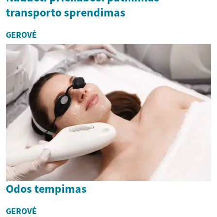
transporto sprendimas
GEROVĖ
Odos tempimas
GEROVĖ