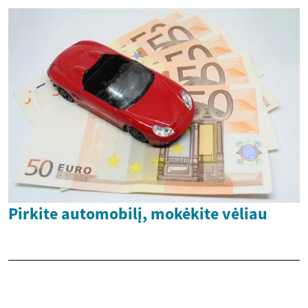
Pirkite automobilį, mokėkite vėliau