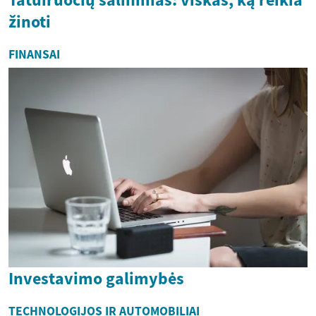
žinoti
FINANSAI
Investavimo galimybės
TECHNOLOGIJOS IR AUTOMOBILIAI