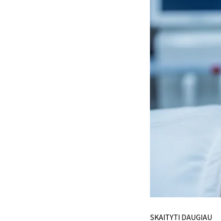
SKAITYTI DAUGIAU