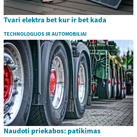
Tvari elektra bet kur ir bet kada
TECHNOLOGIJOS IR AUTOMOBILIAI
Naudoti priekabos: patikimas