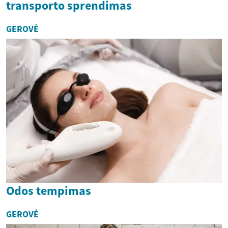
transporto sprendimas
GEROVĖ
Odos tempimas
GEROVĖ