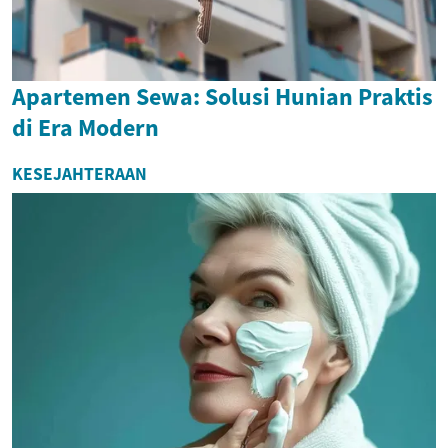
Apartemen Sewa: Solusi Hunian Praktis
di Era Modern
KESEJAHTERAAN