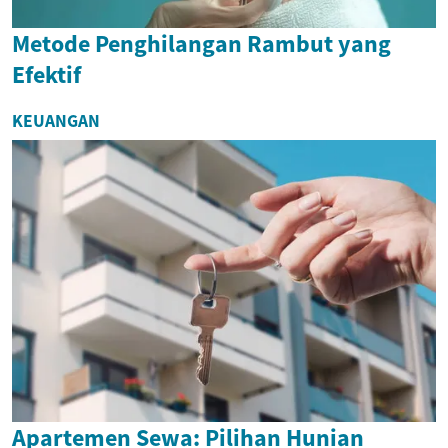
Metode Penghilangan Rambut yang
Efektif
KEUANGAN
Apartemen Sewa: Pilihan Hunian