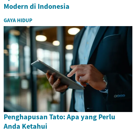
Modern di Indonesia
GAYA HIDUP
Penghapusan Tato: Apa yang Perlu
Anda Ketahui