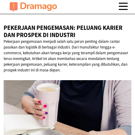
PEKERJAAN PENGEMASAN: PELUANG KARIER
DAN PROSPEK
DI INDUSTRI
Pekerjaan pengemasan menjadi salah satu peran penting dalam rantai
pasokan dan logistik di berbagai industri. Dari manufaktur hingga e-
commerce, kebutuhan akan tenaga kerja yang terampil dalam pengemasan
terus meningkat. Artikel ini akan membahas secara mendalam tentang
pekerjaan pengemasan, peluang karier, keterampilan yang dibutuhkan, dan
prospek industri ini di masa depan.