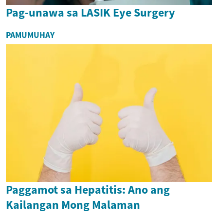
Pag-unawa sa LASIK Eye Surgery
PAMUMUHAY
Paggamot sa Hepatitis: Ano ang
Kailangan Mong Malaman