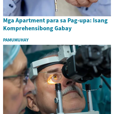
Mga Apartment para sa Pag-upa: Isang
Komprehensibong Gabay
PAMUMUHAY