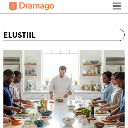
ELUSTIIL