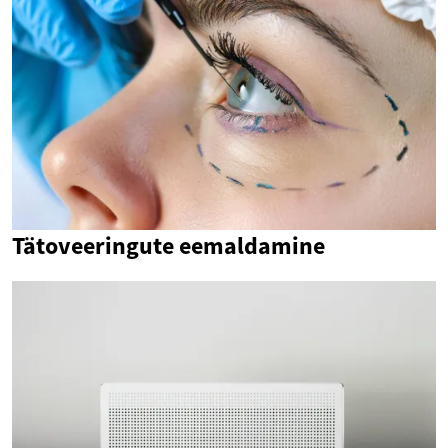
Tätoveeringute eemaldamine