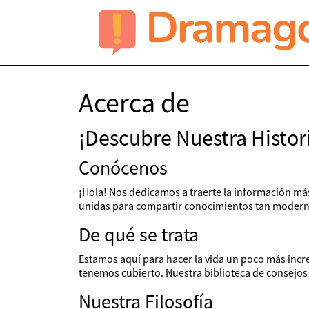
Acerca de
¡Descubre Nuestra Histor
Conócenos
¡Hola! Nos dedicamos a traerte la información má
unidas para compartir conocimientos tan modernos
De qué se trata
Estamos aquí para hacer la vida un poco más increí
tenemos cubierto. Nuestra biblioteca de consejos
Nuestra Filosofía