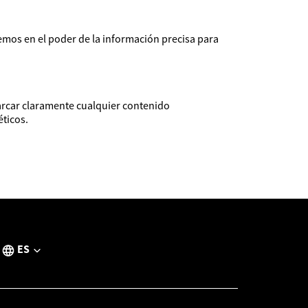
mos en el poder de la información precisa para
arcar claramente cualquier contenido
ticos.
ES