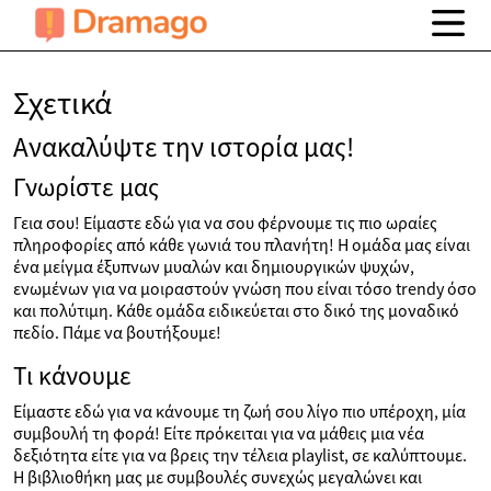
Σχετικά
Ανακαλύψτε την ιστορία μας!
Γνωρίστε μας
Γεια σου! Είμαστε εδώ για να σου φέρνουμε τις πιο ωραίες
πληροφορίες από κάθε γωνιά του πλανήτη! Η ομάδα μας είναι
ένα μείγμα έξυπνων μυαλών και δημιουργικών ψυχών,
ενωμένων για να μοιραστούν γνώση που είναι τόσο trendy όσο
και πολύτιμη. Κάθε ομάδα ειδικεύεται στο δικό της μοναδικό
πεδίο. Πάμε να βουτήξουμε!
Τι κάνουμε
Είμαστε εδώ για να κάνουμε τη ζωή σου λίγο πιο υπέροχη, μία
συμβουλή τη φορά! Είτε πρόκειται για να μάθεις μια νέα
δεξιότητα είτε για να βρεις την τέλεια playlist, σε καλύπτουμε.
Η βιβλιοθήκη μας με συμβουλές συνεχώς μεγαλώνει και