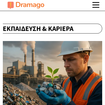
ΕΚΠΑΊΔΕΥΣΗ & ΚΑΡΙΈΡΑ