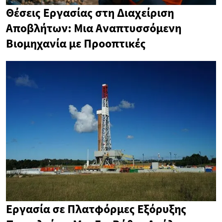
Θέσεις Εργασίας στη Διαχείριση
Αποβλήτων: Μια Αναπτυσσόμενη
Βιομηχανία με Προοπτικές
Εργασία σε Πλατφόρμες Εξόρυξης