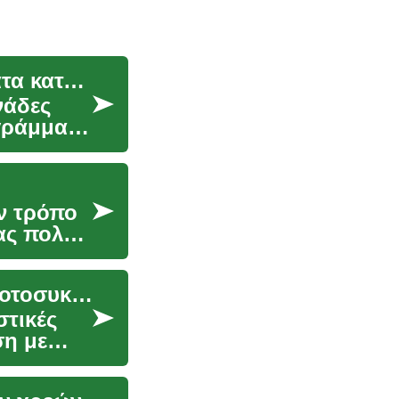
Ανάπτυξη δεξιοτήτων προσωπικού: προγράμματα κατάρτισης και αξιολόγησης
νάδες
γράμματα
ν τρόπο
ας πολύ
Καθοδήγηση για ασφαλή χρήση ποδηλάτου ή μοτοσυκλέτας στην πόλη
στικές
ση με