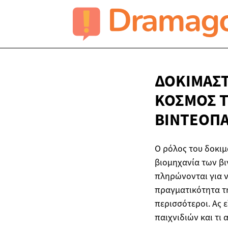
ΔΟΚΙΜΑΣΤ
ΚΌΣΜΟΣ 
ΒΙΝΤΕΟΠΑ
Ο ρόλος του δοκιμ
βιομηχανία των βι
πληρώνονται για ν
πραγματικότητα τη
περισσότεροι. Ας 
παιχνιδιών και τι 