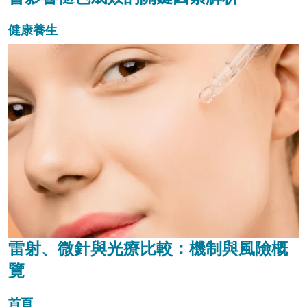
健康養生
雷射、微針與光療比較：機制與風險概
覽
首頁