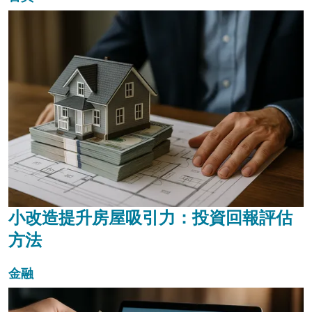
小改造提升房屋吸引力：投資回報評估
方法
金融