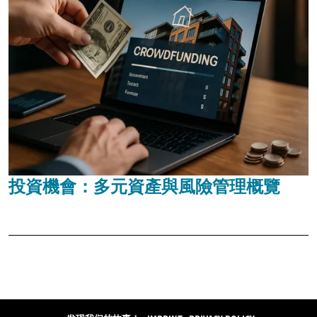
投資機會：多元資產與風險管理概覽