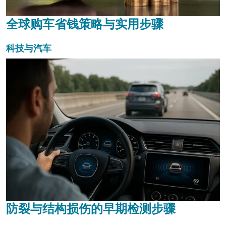
全球购车省钱策略与实用步骤
科技与汽车
防裂与结构损伤的早期检测步骤