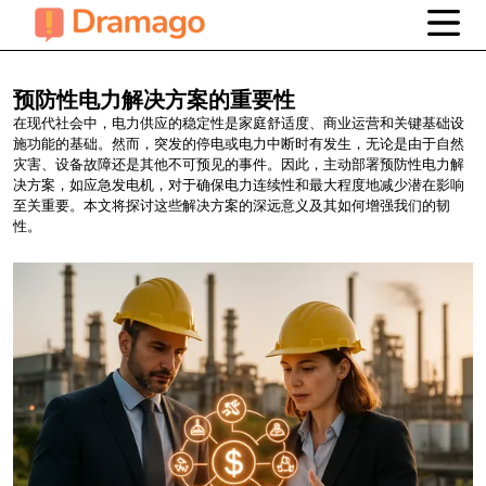
预防性电力解决方案的重要性
在现代社会中，电力供应的稳定性是家庭舒适度、商业运营和关键基础设
施功能的基础。然而，突发的停电或电力中断时有发生，无论是由于自然
灾害、设备故障还是其他不可预见的事件。因此，主动部署预防性电力解
决方案，如应急发电机，对于确保电力连续性和最大程度地减少潜在影响
至关重要。本文将探讨这些解决方案的深远意义及其如何增强我们的韧
性。