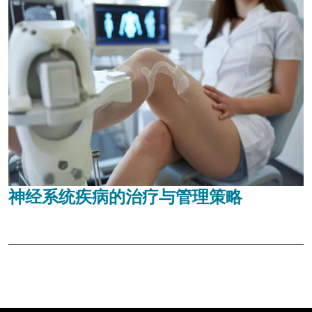
神经系统疾病的治疗与管理策略