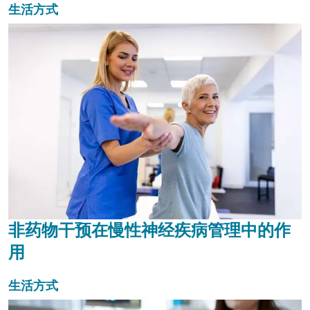
生活方式
非药物干预在慢性神经疾病管理中的作
用
生活方式