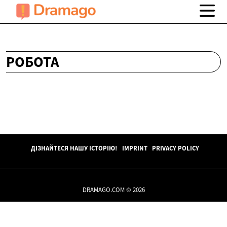
РОБОТА
ДІЗНАЙТЕСЯ НАШУ ІСТОРІЮ!
IMPRINT
PRIVACY POLICY
DRAMAGO.COM © 2026