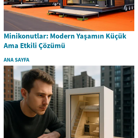
Minikonutlar: Modern Yaşamın Küçük
Ama Etkili Çözümü
ANA SAYFA