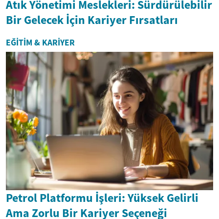
Atık Yönetimi Meslekleri: Sürdürülebilir
Bir Gelecek İçin Kariyer Fırsatları
EĞITIM & KARIYER
Petrol Platformu İşleri: Yüksek Gelirli
Ama Zorlu Bir Kariyer Seçeneği