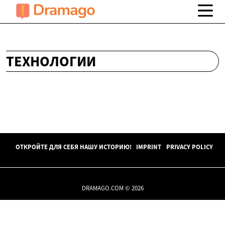
ТЕХНОЛОГИИ
ОТКРОЙТЕ ДЛЯ СЕБЯ НАШУ ИСТОРИЮ!
IMPRINT
PRIVACY POLICY
DRAMAGO.COM © 2026