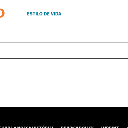
ESTILO DE VIDA