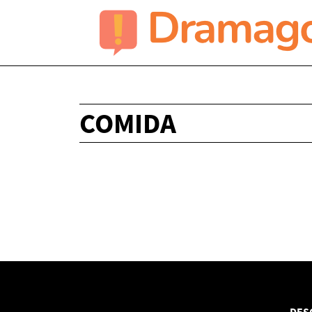
COMIDA