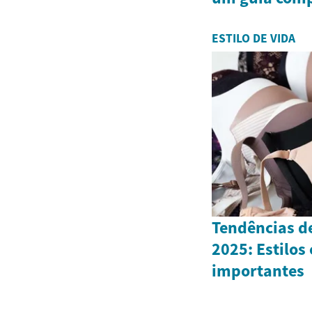
ESTILO DE VIDA
Tendências de
2025: Estilos
importantes