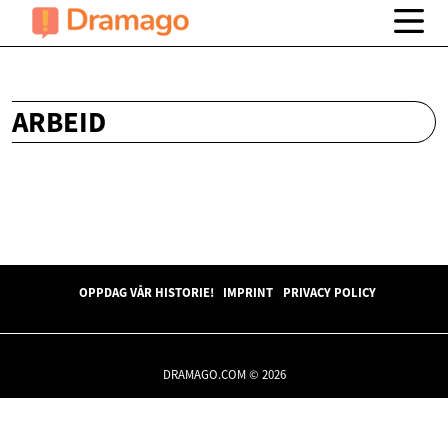
ARBEID
OPPDAG VÅR HISTORIE!
IMPRINT
PRIVACY POLICY
DRAMAGO.COM © 2026