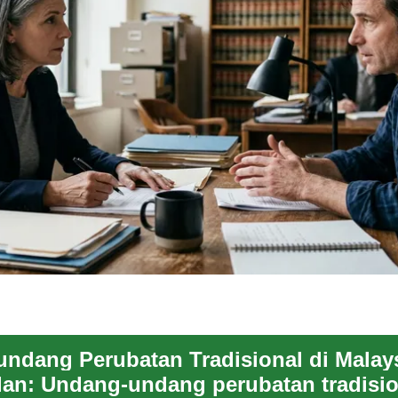
ndang Perubatan Tradisional di Malay
an: Undang-undang perubatan tradisio