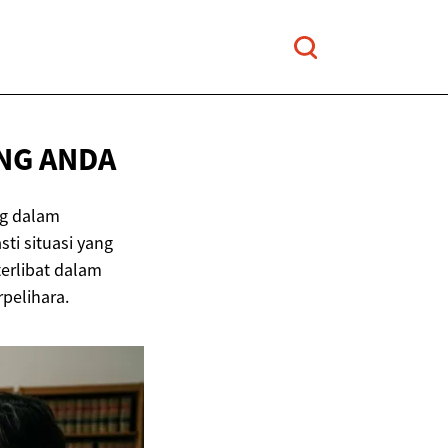
NG ANDA
ng dalam
ti situasi yang
erlibat dalam
pelihara.