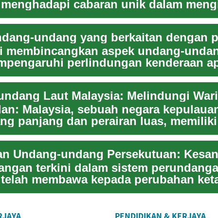
 menghadapi cabaran unik dalam men
udaya ...
ini membincangkan aspek undang‑unda
pengaruhi perlindungan kenderaan ap
 atau mem...
an: Malaysia, sebuah negara kepulaua
ang panjang dan perairan luas, memiliki
 erat de...
ngan terkini dalam sistem perundang
 telah membawa kepada perubahan ket
 antara ke...
RJAYA
PENDIDIKAN & KERJAYA