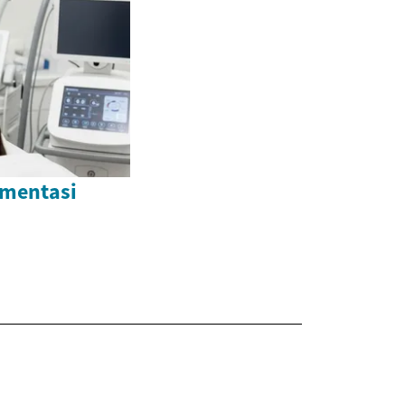
gmentasi