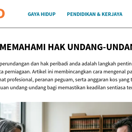
GAYA HIDUP
PENDIDIKAN & KERJAYA
 MEMAHAMI HAK
UNDANG-UNDA
erundangan dan hak peribadi anda adalah langkah penti
rta perniagaan. Artikel ini membincangkan cara mengenal pas
t profesional, peranan peguam, serta anggaran kos yang t
an undang-undang bagi memastikan keadilan sentiasa ter