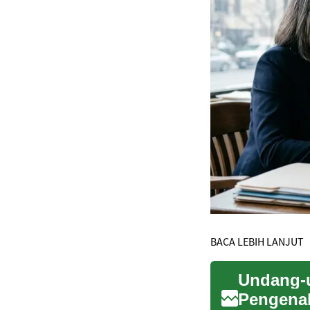
BACA LEBIH LANJUT
Undang-u
Pengenal