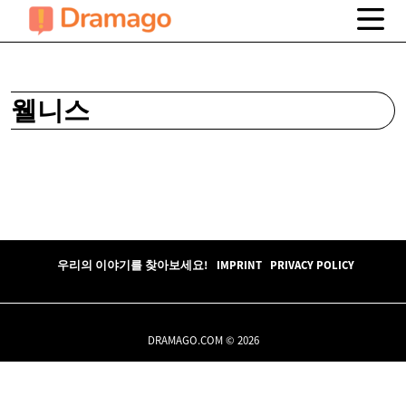
웰니스
우리의 이야기를 찾아보세요!
IMPRINT
PRIVACY POLICY
DRAMAGO.COM © 2026