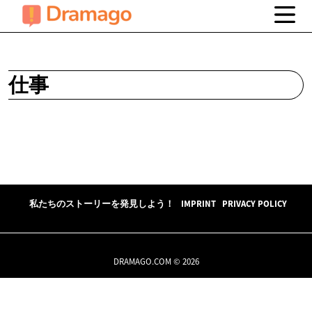
仕事
私たちのストーリーを発見しよう！
IMPRINT
PRIVACY POLICY
DRAMAGO.COM © 2026