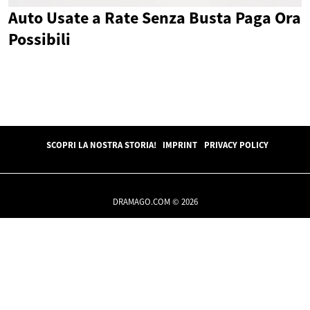
Auto Usate a Rate Senza Busta Paga Ora
Possibili
SCOPRI LA NOSTRA STORIA!
IMPRINT
PRIVACY POLICY
DRAMAGO.COM © 2026