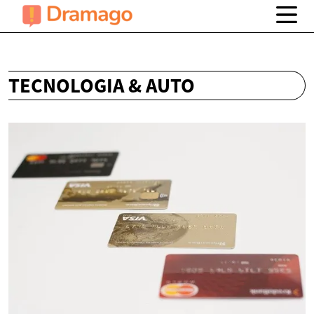
TECNOLOGIA & AUTO