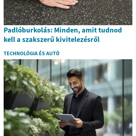
Padlóburkolás: Minden, amit tudnod
kell a szakszerű kivitelezésről
TECHNOLÓGIA ÉS AUTÓ