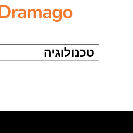
טכנולוגיה