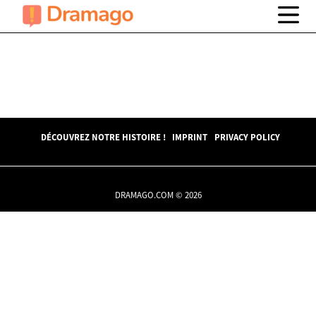
DÉCOUVREZ NOTRE HISTOIRE !
IMPRINT
PRIVACY POLICY
DRAMAGO.COM © 2026