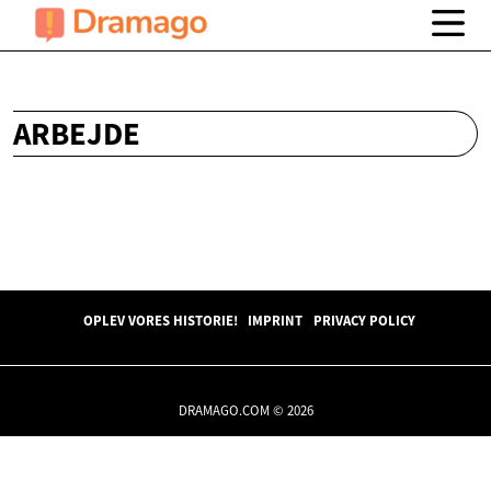
ARBEJDE
OPLEV VORES HISTORIE!
IMPRINT
PRIVACY POLICY
DRAMAGO.COM © 2026