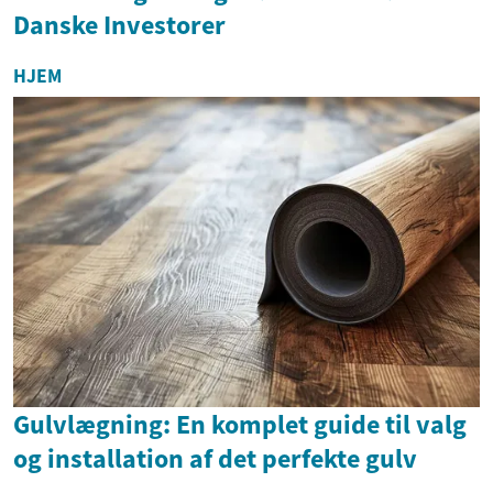
Danske Investorer
HJEM
Gulvlægning: En komplet guide til valg
og installation af det perfekte gulv