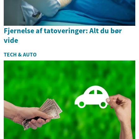
Fjernelse af tatoveringer: Alt du bør
vide
TECH & AUTO