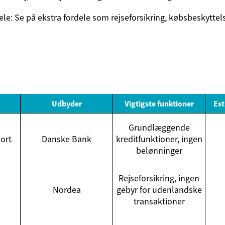
ele: Se på ekstra fordele som rejseforsikring, købsbeskyttel
Udbyder
Vigtigste funktioner
Est
Grundlæggende
ort
Danske Bank
kreditfunktioner, ingen
belønninger
Rejseforsikring, ingen
Nordea
gebyr for udenlandske
transaktioner