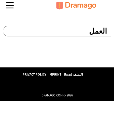
العمل
اكتشف قصتنا!
IMPRINT
PRIVACY POLICY
DRAMAGO.COM © 2026