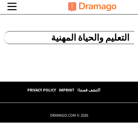
التعليم والحياة المهنية
اكتشف قصتنا!
IMPRINT
PRIVACY POLICY
DRAMAGO.COM © 2026