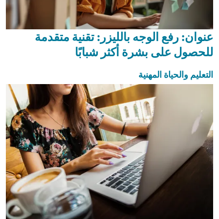
عنوان: رفع الوجه بالليزر: تقنية متقدمة
للحصول على بشرة أكثر شبابًا
التعليم والحياة المهنية